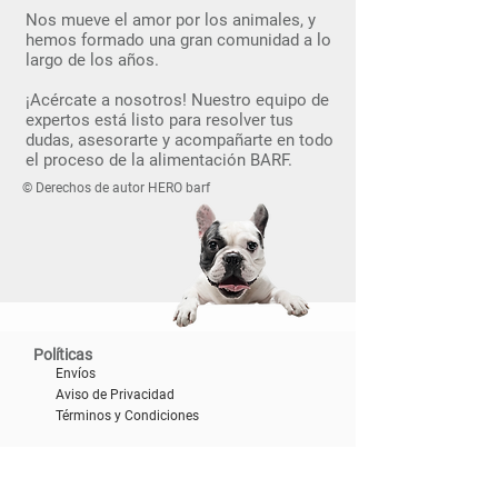
Nos mueve el amor por los animales, y
hemos formado una gran comunidad a lo
largo de los años.
¡Acércate a nosotros! Nuestro equipo de
expertos está listo para resolver tus
dudas, asesorarte y acompañarte en todo
el proceso de la alimentación BARF.
© Derechos de autor HERO barf
Políticas
Envíos
Aviso de Privacidad
​Términos y Condiciones
Social
Facebook