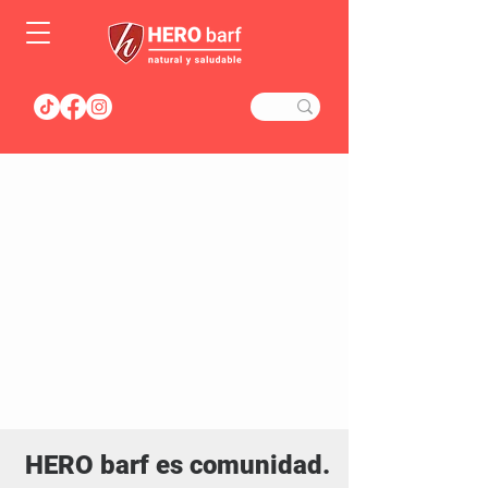
HERO barf es comunidad.